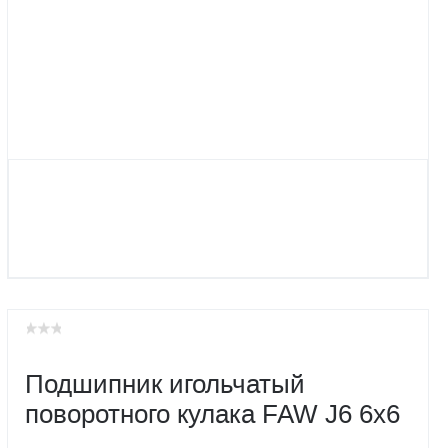
Подшипник игольчатый
поворотного кулака FAW J6 6x6