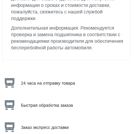
информации о сроках и стоимости доставки,
пожалуйста, свяжитесь с нашей службой
поддержки.
Дополнительная информация: Рекомендуется
проверка и замена подшипника в соответствии с
рекомендациями производителя для обеспечения
бесперебойной работы автомобиля.
24 часа на отправку товара
Быстрая обработка заказа
Заказ экспресс доставки