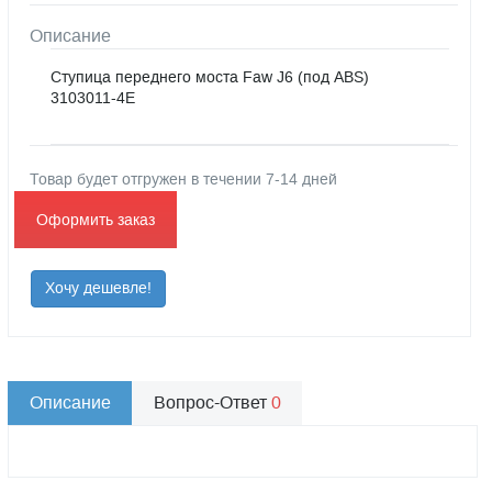
Описание
Ступица переднего моста Faw J6 (под ABS)
3103011-4E
Товар будет отгружен в течении 7-14 дней
Оформить заказ
Хочу дешевле!
Описание
Вопрос-Ответ
0