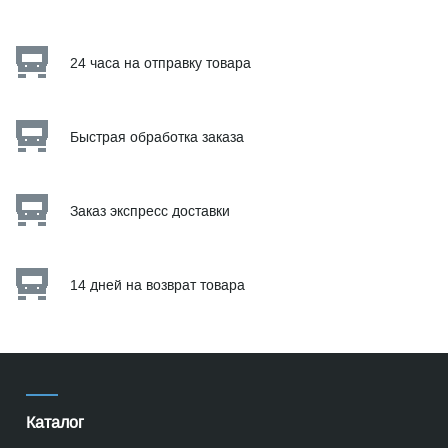
24 часа на отправку товара
Быстрая обработка заказа
Заказ экспресс доставки
14 дней на возврат товара
Каталог