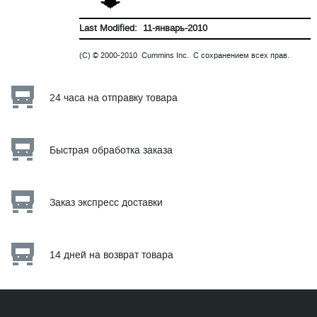
Last Modified: 11-январь-2010
(C) © 2000-2010 Cummins Inc. С сохранением всех прав.
24 часа на отправку товара
Быстрая обработка заказа
Заказ экспресс доставки
14 дней на возврат товара