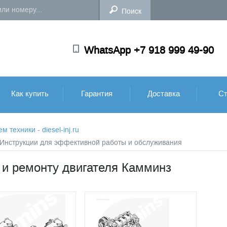
WhatsApp +7 918 999 49-90
Как купить
Гарантия
Доставка
Ст
техники - diesel-inj.ru
: Инструкции для эффективной работы и обслуживания
 и ремонту двигателя Камминз