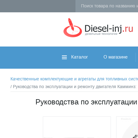
Каталог
О магазине
Качественные комплектующие и агрегаты для топливных систем 
/ Руководства по эксплуатации и ремонту двигателя Камминз
Руководства по эксплуатации