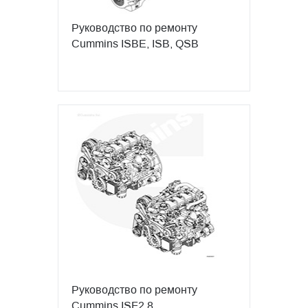
Руководство по ремонту
Cummins ISBE, ISB, QSB
Руководство по ремонту
Cummins ISF2.8