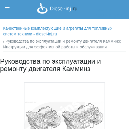
Корзина
Корзина пуста
Качественные комплектующие и агрегаты для топливных
систем техники - diesel-inj.ru
/ Руководства по эксплуатации и ремонту двигателя Камминз:
Инструкции для эффективной работы и обслуживания
Руководства по эксплуатации и
ремонту двигателя Камминз