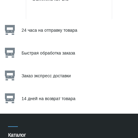
24 часа на отправку товара
Быстрая обработка заказа
Заказ экспресс доставки
14 дней на возврат товара
Каталог