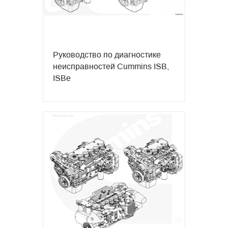
Руководство по диагностике
неисправностей Cummins ISB,
ISBe