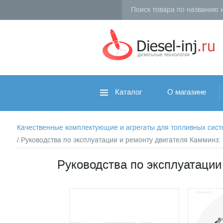
Каталог
О магазине
Качественные комплектующие и агрегаты для топливных систем 
/ Руководства по эксплуатации и ремонту двигателя Камминз
Руководства по эксплуатации