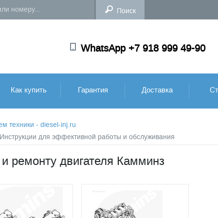
WhatsApp +7 918 999 49-90
Как купить
Гарантия
Доставка
Ст
техники - diesel-inj.ru
: Инструкции для эффективной работы и обслуживания
 и ремонту двигателя Камминз