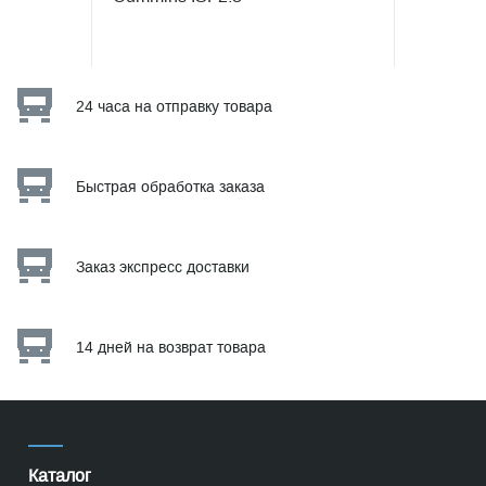
24 часа на отправку товара
Быстрая обработка заказа
Заказ экспресс доставки
14 дней на возврат товара
Каталог