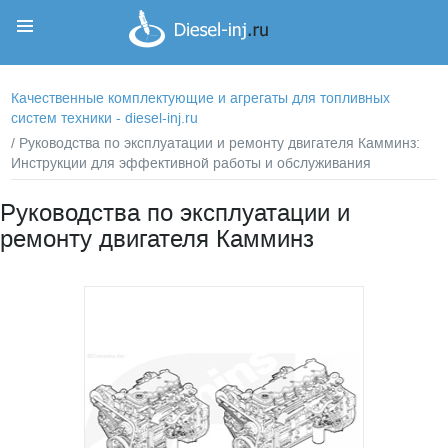
Корзина
Корзина пуста
Качественные комплектующие и агрегаты для топливных
систем техники - diesel-inj.ru
/ Руководства по эксплуатации и ремонту двигателя Камминз:
Инструкции для эффективной работы и обслуживания
Руководства по эксплуатации и
ремонту двигателя Камминз