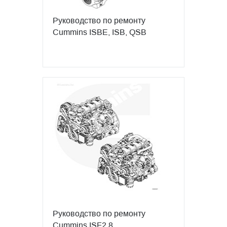
Руководство по ремонту
Cummins ISBE, ISB, QSB
Руководство по ремонту
Cummins ISF2.8