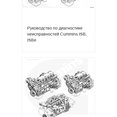
Руководство по диагностике
неисправностей Cummins ISB,
ISBe