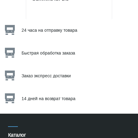
24 часа на отправку товара
Быстрая обработка заказа
Заказ экспресс доставки
14 дней на возврат товара
Каталог