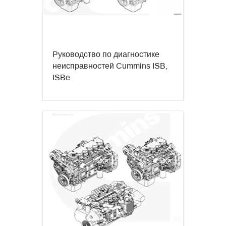
Руководство по диагностике
неисправностей Cummins ISB,
ISBe