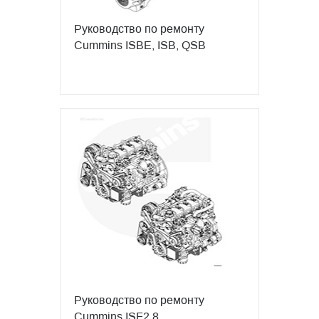
Руководство по ремонту
Cummins ISBE, ISB, QSB
Руководство по ремонту
Cummins ISF2.8