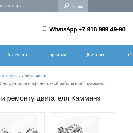
WhatsApp +7 918 999 49-90
Как купить
Гарантия
Доставка
Ст
техники - diesel-inj.ru
: Инструкции для эффективной работы и обслуживания
 и ремонту двигателя Камминз