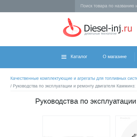
Каталог
О магазине
Качественные комплектующие и агрегаты для топливных систем 
/ Руководства по эксплуатации и ремонту двигателя Камминз
Руководства по эксплуатации