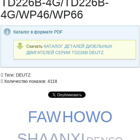
TD226B-4G/TD226B-
4G/WP46/WP66
Каталог в формате PDF
Скачать
КАТАЛОГ ДЕТАЛЕЙ ДИЗЕЛЬНЫХ
ДВИГАТЕЛЕЙ СЕРИИ TD226B DEUTZ
Теги: DEUTZ
Количество показов: 4118
FAW
HOWO
SHAANXI