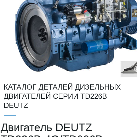
КАТАЛОГ ДЕТАЛЕЙ ДИЗЕЛЬНЫХ
ДВИГАТЕЛЕЙ СЕРИИ TD226B
DEUTZ
Двигатель DEUTZ