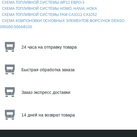
СХЕМА ТОПЛИВНОЙ СИСТЕМЫ WP12 ЕВРО-3
СХЕМА ТОПЛИВНОЙ СИСТЕМЫ HOWO, HANIA, HOKA
СХЕМА ТОПЛИВНОЙ СИСТЕМЫ FAW CA3312 CA3252
СХЕМА КОМПОНОВКИ ОСНОВНЫХ ЭЛЕМЕНТОВ ФОРСУНОК DENSO
095000-5004/8100
24 часа на отправку товара
Быстрая обработка заказа
Заказ экспресс доставки
14 дней на возврат товара