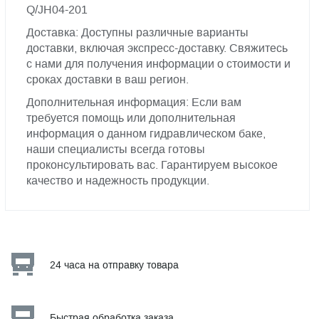
Q/JH04-201
Доставка: Доступны различные варианты
доставки, включая экспресс-доставку. Свяжитесь
с нами для получения информации о стоимости и
сроках доставки в ваш регион.
Дополнительная информация: Если вам
требуется помощь или дополнительная
информация о данном гидравлическом баке,
наши специалисты всегда готовы
проконсультировать вас. Гарантируем высокое
качество и надежность продукции.
24 часа на отправку товара
Быстрая обработка заказа