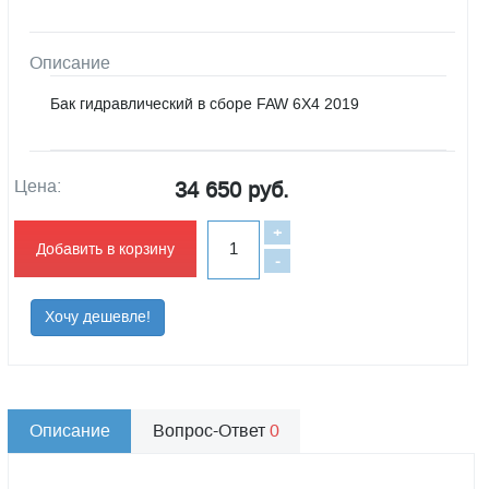
Описание
Бак гидравлический в сборе FAW 6X4 2019
Цена:
34 650 руб.
+
Добавить в корзину
-
Хочу дешевле!
Описание
Вопрос-Ответ
0