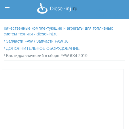
Корзина
Корзина пуста
Качественные комплектующие и агрегаты для топливных
систем техники - diesel-inj.ru
/
Запчасти FAW
/
Запчасти FAW J6
/
ДОПОЛНИТЕЛЬНОЕ ОБОРУДОВАНИЕ
/ Бак гидравлический в сборе FAW 6X4 2019