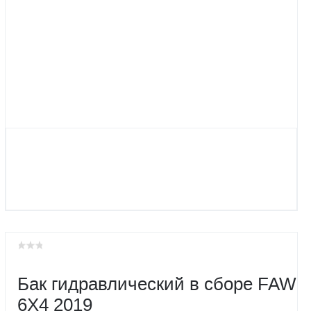
Бак гидравлический в сборе FAW
6X4 2019