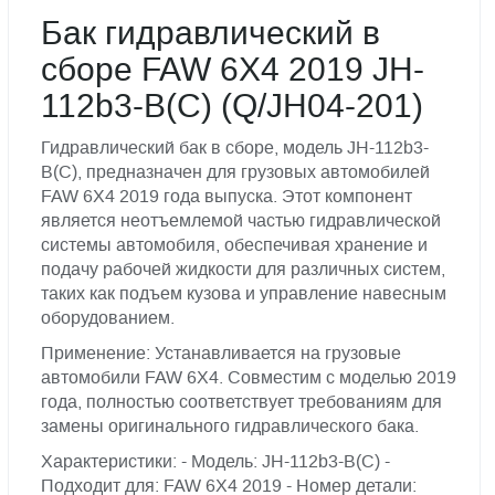
Бак гидравлический в
сборе FAW 6X4 2019 JH-
112b3-B(C) (Q/JH04-201)
Гидравлический бак в сборе, модель JH-112b3-
B(C), предназначен для грузовых автомобилей
FAW 6X4 2019 года выпуска. Этот компонент
является неотъемлемой частью гидравлической
системы автомобиля, обеспечивая хранение и
подачу рабочей жидкости для различных систем,
таких как подъем кузова и управление навесным
оборудованием.
Применение: Устанавливается на грузовые
автомобили FAW 6X4. Совместим с моделью 2019
года, полностью соответствует требованиям для
замены оригинального гидравлического бака.
Характеристики: - Модель: JH-112b3-B(C) -
Подходит для: FAW 6X4 2019 - Номер детали: