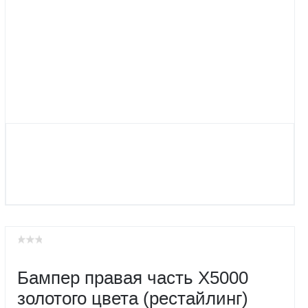
Бампер правая часть X5000
золотого цвета (рестайлинг)