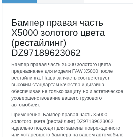
Бампер правая часть
X5000 золотого цвета
(рестайлинг)
DZ97189623062
Бампер правая часть X5000 золотого цвета
предназначен для модели FAW X5000 после
рестайлинга. Наша запчасть соответствует
высоким стандартам качества и дизайна,
обеспечивая не только защиту, но и эстетическое
усовершенствование вашего грузового
автомобиля.
Применение: Бампер правая часть X5000
золотого цвета (рестайлинг) DZ97189623062
идеально подходит для замены поврежденного
или устаревшего бампера на вашем автомобиле