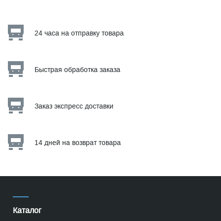
24 часа на отправку товара
Быстрая обработка заказа
Заказ экспресс доставки
14 дней на возврат товара
Каталог