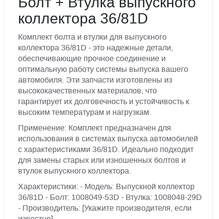
Болт + Втулка выпускного
коллектора 36/81D
Комплект болта и втулки для выпускного
коллектора 36/81D - это надежные детали,
обеспечивающие прочное соединение и
оптимальную работу системы выпуска вашего
автомобиля. Эти запчасти изготовлены из
высококачественных материалов, что
гарантирует их долговечность и устойчивость к
высоким температурам и нагрузкам.
Применение: Комплект предназначен для
использования в системах выпуска автомобилей
с характеристиками 36/81D. Идеально подходит
для замены старых или изношенных болтов и
втулок выпускного коллектора.
Характеристики: - Модель: Выпускной коллектор
36/81D - Болт: 1008049-53D - Втулка: 1008048-29D
- Производитель: [Укажите производителя, если
известно]