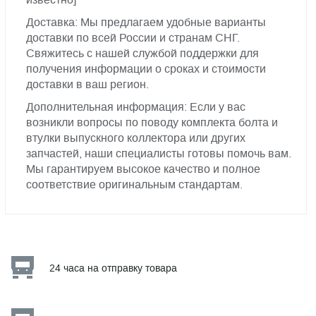
Доставка: Мы предлагаем удобные варианты
доставки по всей России и странам СНГ.
Свяжитесь с нашей службой поддержки для
получения информации о сроках и стоимости
доставки в ваш регион.
Дополнительная информация: Если у вас
возникли вопросы по поводу комплекта болта и
втулки выпускного коллектора или других
запчастей, наши специалисты готовы помочь вам.
Мы гарантируем высокое качество и полное
соответствие оригинальным стандартам.
24 часа на отправку товара