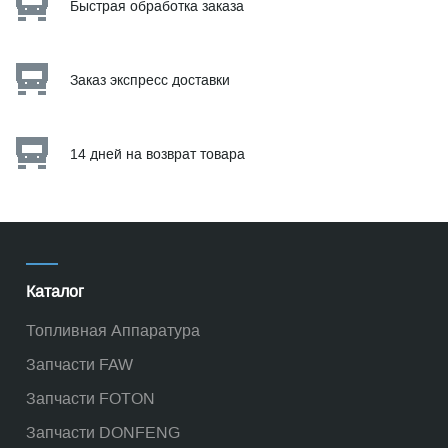
Быстрая обработка заказа
Заказ экспресс доставки
14 дней на возврат товара
Каталог
Топливная Аппаратура
Запчасти FAW
Запчасти FOTON
Запчасти DONFENG