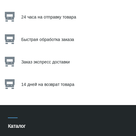
24 часа на отправку товара
Быстрая обработка заказа
Заказ экспресс доставки
14 дней на возврат товара
Каталог