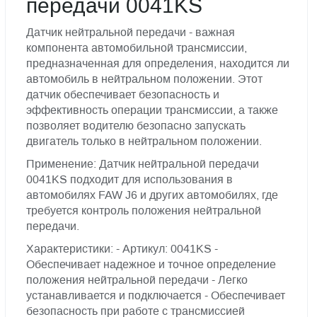
передачи 0041KS
Датчик нейтральной передачи - важная
компонента автомобильной трансмиссии,
предназначенная для определения, находится ли
автомобиль в нейтральном положении. Этот
датчик обеспечивает безопасность и
эффективность операции трансмиссии, а также
позволяет водителю безопасно запускать
двигатель только в нейтральном положении.
Применение: Датчик нейтральной передачи
0041KS подходит для использования в
автомобилях FAW J6 и других автомобилях, где
требуется контроль положения нейтральной
передачи.
Характеристики: - Артикул: 0041KS -
Обеспечивает надежное и точное определение
положения нейтральной передачи - Легко
устанавливается и подключается - Обеспечивает
безопасность при работе с трансмиссией