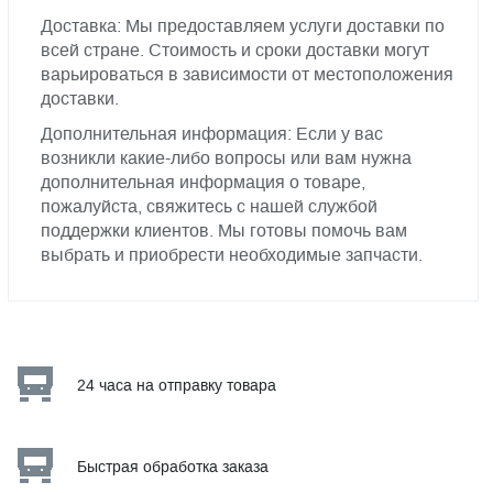
Доставка: Мы предоставляем услуги доставки по
всей стране. Стоимость и сроки доставки могут
варьироваться в зависимости от местоположения
доставки.
Дополнительная информация: Если у вас
возникли какие-либо вопросы или вам нужна
дополнительная информация о товаре,
пожалуйста, свяжитесь с нашей службой
поддержки клиентов. Мы готовы помочь вам
выбрать и приобрести необходимые запчасти.
24 часа на отправку товара
Быстрая обработка заказа