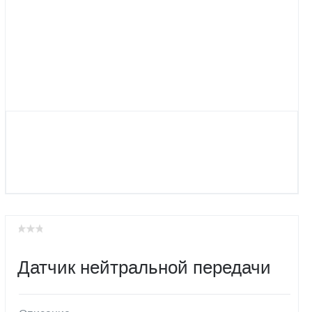
Датчик нейтральной передачи