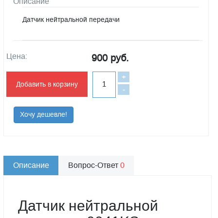
Описание
Датчик нейтральной передачи
Цена:
900 руб.
+
Добавить в корзину
-
Хочу дешевле!
Описание
Вопрос-Ответ
0
Датчик нейтральной