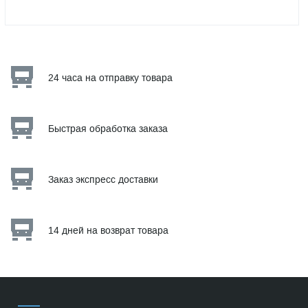
24 часа на отправку товара
Быстрая обработка заказа
Заказ экспресс доставки
14 дней на возврат товара