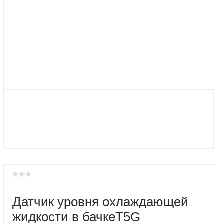
Датчик уровня охлаждающей
жидкости в бачкеT5G