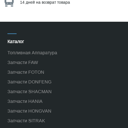
14 дней на возврат товара
Каталог
Топливная Аппаратура
Запчасти FAW
Запчасти FOTON
Запчасти DONFENG
Запчасти SHACMAN
Запчасти HANIA
Запчасти HONGVAN
Запчасти SITRAK