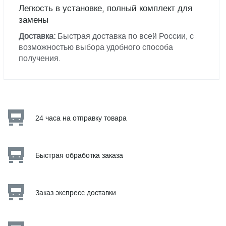
Легкость в установке, полный комплект для
замены
Доставка:
Быстрая доставка по всей России, с
возможностью выбора удобного способа
получения.
24 часа на отправку товара
Быстрая обработка заказа
Заказ экспресс доставки