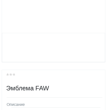
Эмблема FAW
Описание