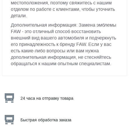
местоположения, поэтому свяжитесь с нашим
отделом по работе с клиентами, чтобы уточнить
детали.
Дополнительная информация: Замена эмблемы
FAW - это отличный способ восстановить
внешний вид вашего автомобиля и подчеркнуть
его принадлежность к бренду FAW. Если у вас
есть какие-либо вопросы или вам нужна
дополнительная информация, не стесняйтесь
обращаться к нашим опытным специалистам.
24 часа на отправку товара
Быстрая обработка заказа