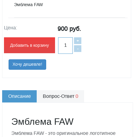
Эмблема FAW
Цена:
900 руб.
+
Добавить в корзину
-
Хочу дешевле!
Описание
Вопрос-Ответ
0
Эмблема FAW
Эмблема FAW - это оригинальное логотипное