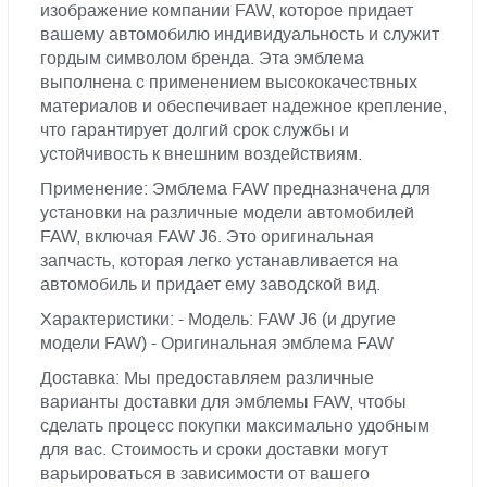
изображение компании FAW, которое придает
вашему автомобилю индивидуальность и служит
гордым символом бренда. Эта эмблема
выполнена с применением высококачествных
материалов и обеспечивает надежное крепление,
что гарантирует долгий срок службы и
устойчивость к внешним воздействиям.
Применение: Эмблема FAW предназначена для
установки на различные модели автомобилей
FAW, включая FAW J6. Это оригинальная
запчасть, которая легко устанавливается на
автомобиль и придает ему заводской вид.
Характеристики: - Модель: FAW J6 (и другие
модели FAW) - Оригинальная эмблема FAW
Доставка: Мы предоставляем различные
варианты доставки для эмблемы FAW, чтобы
сделать процесс покупки максимально удобным
для вас. Стоимость и сроки доставки могут
варьироваться в зависимости от вашего