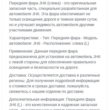
Передняя фара JН6 (слева) - это оригинальная
запасная часть, специально разработанная для
автомобиля JН6. Эта фара обеспечивает не
только освещение дороги в темное время суток,
но и улучшает видимость автомобиля другими
участниками движения.
Характеристики: - Тип: Передняя фара - Модель
автомобиля: JН6 - Расположение: слева (L)
Применение: Данная передняя фара
предназначена для установки на автомобиль JН6
с левой стороны для обеспечения правильного
освещения и безопасности на дороге.
Доставка: Осуществляется доставка в различные
регионы. Для получения подробной информации
о стоимости и сроках доставки, пожалуйста,
свяжитесь с нашим отделом по доставке.
Дополнительная информация: Передняя фара
JН6 (L) - это качественная и надежная запасная