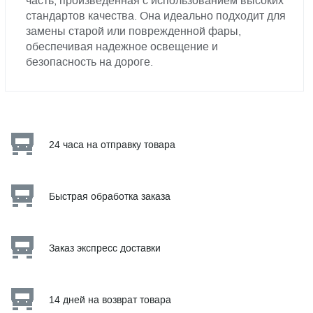
часть, произведенная с использованием высоких
стандартов качества. Она идеально подходит для
замены старой или поврежденной фары,
обеспечивая надежное освещение и
безопасность на дороге.
24 часа на отправку товара
Быстрая обработка заказа
Заказ экспресс доставки
14 дней на возврат товара