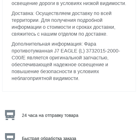
освещение дороги в условиях низкой видимости.
Доставка: Осуществляем доставку по всей
территории. Для получения подробной
информации о стоимости и сроках доставки,
свяжитесь с нашим отделом по доставке.
Дополнительная информация: Фара
противотуманная J7 EAGLE (L) 3732015-2000-
C00/E является оригинальной запчастью,
обеспечивающей надежное освещение и
повышение безопасности в условиях
неблагоприятной видимости.
24 часа на отправку товара
Быстрая обработка заказа