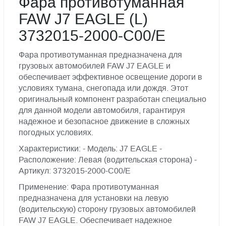
Фара противотуманная
FAW J7 EAGLE (L)
3732015-2000-C00/E
Фара противотуманная предназначена для
грузовых автомобилей FAW J7 EAGLE и
обеспечивает эффективное освещение дороги в
условиях тумана, снегопада или дождя. Этот
оригинальный компонент разработан специально
для данной модели автомобиля, гарантируя
надежное и безопасное движение в сложных
погодных условиях.
Характеристики: - Модель: J7 EAGLE -
Расположение: Левая (водительская сторона) -
Артикул: 3732015-2000-C00/E
Применение: Фара противотуманная
предназначена для установки на левую
(водительскую) сторону грузовых автомобилей
FAW J7 EAGLE. Обеспечивает надежное