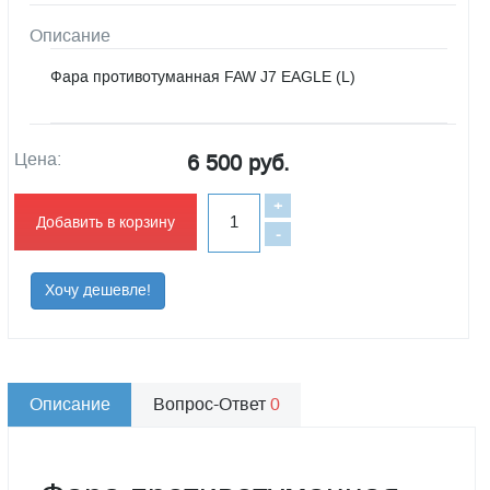
Описание
Фара противотуманная FAW J7 EAGLE (L)
Цена:
6 500 руб.
+
Добавить в корзину
-
Хочу дешевле!
Описание
Вопрос-Ответ
0