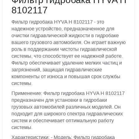
Фильтр гидробака HYVA H
8102117
Фильтр гидробака HYVA H 8102117 - это
надежное устройство, предназначенное для
очистки гидравлической жидкости в гидробаке
вашего грузового автомобиля. Он играет важную
роль в поддержании чистоты гидравлической
системы, что способствует ее надежной работе.
Фильтр обеспечивает удаление мелких частиц и
загрязнений, защищая гидравлические
компоненты от износа и повышая срок службы
системы.
Применение: Фильтр гидробака HYVA H 8102117
предназначен для установки в гидробаки
грузовых автомобилей различных моделей. Он
подходит для широкого спектра гидравлических
систем и обеспечивает оптимальную работу
системы.
Характеристики: - Модель: Фильтр гидробака