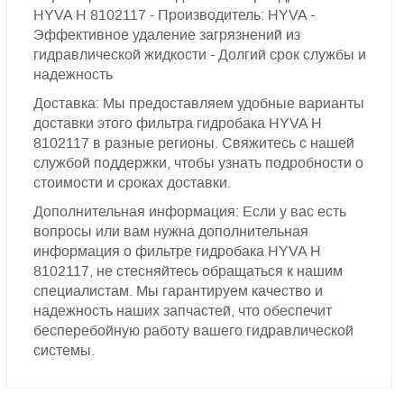
HYVA H 8102117 - Производитель: HYVA -
Эффективное удаление загрязнений из
гидравлической жидкости - Долгий срок службы и
надежность
Доставка: Мы предоставляем удобные варианты
доставки этого фильтра гидробака HYVA H
8102117 в разные регионы. Свяжитесь с нашей
службой поддержки, чтобы узнать подробности о
стоимости и сроках доставки.
Дополнительная информация: Если у вас есть
вопросы или вам нужна дополнительная
информация о фильтре гидробака HYVA H
8102117, не стесняйтесь обращаться к нашим
специалистам. Мы гарантируем качество и
надежность наших запчастей, что обеспечит
бесперебойную работу вашего гидравлической
системы.