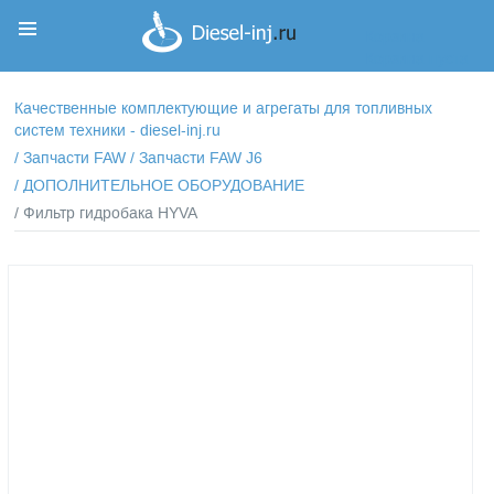
Корзина
Корзина пуста
Качественные комплектующие и агрегаты для топливных
систем техники - diesel-inj.ru
/
Запчасти FAW
/
Запчасти FAW J6
/
ДОПОЛНИТЕЛЬНОЕ ОБОРУДОВАНИЕ
/ Фильтр гидробака HYVA