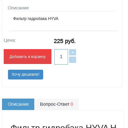
Описание
Фильтр гидробака HYVA
Цена:
225 руб.
+
Добавить в корзину
-
Хочу дешевле!
Описание
Вопрос-Ответ
0