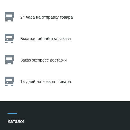
24 часа на отправку товара
Быстрая обработка заказа
Заказ экспресс доставки
14 дней на возврат товара
Каталог