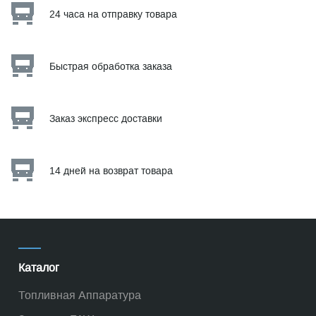
24 часа на отправку товара
Быстрая обработка заказа
Заказ экспресс доставки
14 дней на возврат товара
Каталог
Топливная Аппаратура