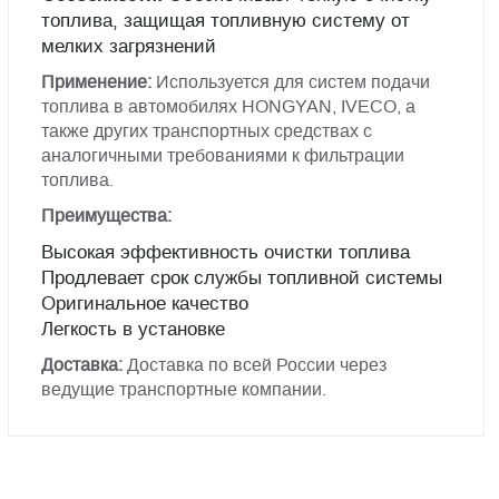
топлива, защищая топливную систему от
мелких загрязнений
Применение:
Используется для систем подачи
топлива в автомобилях HONGYAN, IVECO, а
также других транспортных средствах с
аналогичными требованиями к фильтрации
топлива.
Преимущества:
Высокая эффективность очистки топлива
Продлевает срок службы топливной системы
Оригинальное качество
Легкость в установке
Доставка:
Доставка по всей России через
ведущие транспортные компании.