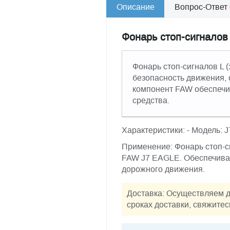
Описание
Вопрос-Ответ
Фонарь стоп-сигналов
Фонарь стоп-сигналов L 
безопасность движения, 
компонент FAW обеспечи
средства.
Характеристики: - Модель: 
Применение: Фонарь стоп-с
FAW J7 EAGLE. Обеспечивае
дорожного движения.
Доставка: Осуществляем д
сроках доставки, свяжитес