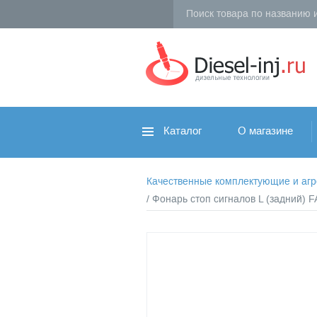
Каталог
О магазине
Качественные комплектующие и агрег
/ Фонарь стоп сигналов L (задний)