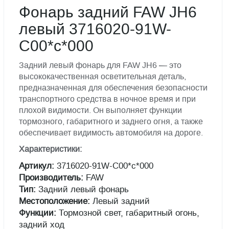
Фонарь задний FAW JH6
левый 3716020-91W-
C00*c*000
Задний левый фонарь для FAW JH6 — это
высококачественная осветительная деталь,
предназначенная для обеспечения безопасности
транспортного средства в ночное время и при
плохой видимости. Он выполняет функции
тормозного, габаритного и заднего огня, а также
обеспечивает видимость автомобиля на дороге.
Характеристики:
Артикул:
3716020-91W-C00*c*000
Производитель:
FAW
Тип:
Задний левый фонарь
Местоположение:
Левый задний
Функции:
Тормозной свет, габаритный огонь,
задний ход