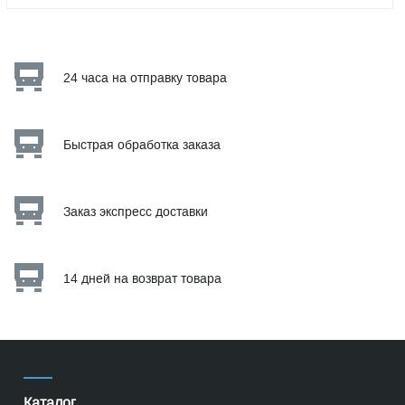
24 часа на отправку товара
Быстрая обработка заказа
Заказ экспресс доставки
14 дней на возврат товара
Каталог