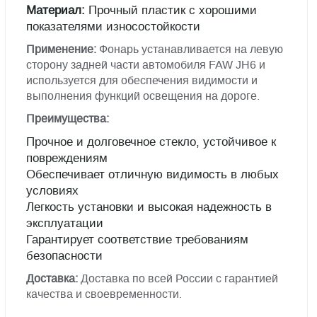
Материал:
Прочный пластик с хорошими
показателями износостойкости
Применение:
Фонарь устанавливается на левую
сторону задней части автомобиля FAW JH6 и
используется для обеспечения видимости и
выполнения функций освещения на дороге.
Преимущества:
Прочное и долговечное стекло, устойчивое к
повреждениям
Обеспечивает отличную видимость в любых
условиях
Легкость установки и высокая надежность в
эксплуатации
Гарантирует соответствие требованиям
безопасности
Доставка:
Доставка по всей России с гарантией
качества и своевременности.