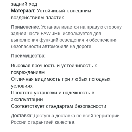
задний ход
Материал:
Устойчивый к внешним
воздействиям пластик
Применение:
Устанавливается на правую сторону
задней части FAW JH6, используется для
выполнения функций освещения и обеспечения
безопасности автомобиля на дороге.
Преимущества:
Высокая прочность и устойчивость к
повреждениям
Отличная видимость при любых погодных
условиях
Простота установки и надежность в
эксплуатации
Соответствует стандартам безопасности
Доставка:
Доступна доставка по всей территории
России с гарантией качества.