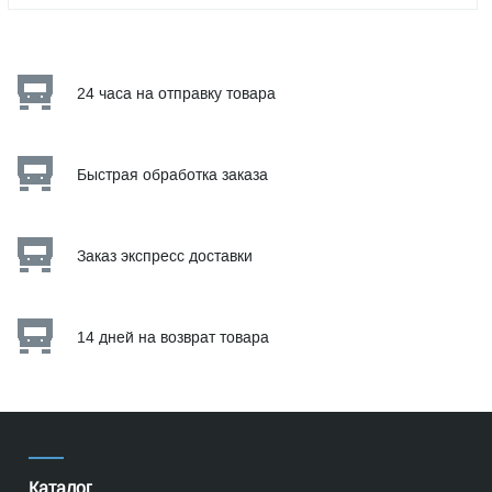
24 часа на отправку товара
Быстрая обработка заказа
Заказ экспресс доставки
14 дней на возврат товара
Каталог