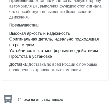
Применение:
Устанавливается на левую сторону
автомобиля DF, выполняя функцию стоп-сигнала,
что способствует повышению безопасности
движения.
Преимущества:
Высокая яркость и надежность
Оригинальная деталь, идеально подходящая
по размерам
Устойчивость к атмосферным воздействиям
Простота в установке
Доставка:
Доставка по всей России с помощью
проверенных транспортных компаний.
24 часа на отправку товара