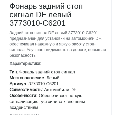
Фонарь задний стоп
сигнал DF левый
3773010-C6201
Задний стоп-сигнал DF левый 3773010-C6201
предназначен для установки на автомобили DF,
обеспечивая надежную и яркую работу стоп-
сигнала. Улучшает видимость на дороге, повышая
безопасность.
Характеристики:
Тип:
Фонарь задний стоп сигнал
Местоположение:
Левый
Артикул:
3773010-C6201
Совместимость:
Автомобили DF
Особенности:
Обеспечивает четкую
сигнализацию, устойчива к внешним
воздействиям