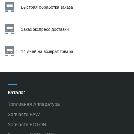
Быстрая обработка заказа
Заказ экспресс доставки
14 дней на возврат товара
Каталог
Топливная Аппаратура
Запчасти FAW
Запчасти FOTON