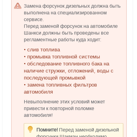
Замена форсунок дизельных должна быть
выполнена на специализированном
сервисе.
Перед заменой форсунок на автомобиле
Шанкси должны быть проведены все
регламентные работы куда ходит:
• слив топлива
• промывка топливной системы
• обследование топливного бака на
наличие стружки, отложений, воды с
последующей промывкой
• замена топливных фильтров
автомобиля
Невыполнение этих условий может
привести к повторной поломке
автомобиля!
Помните!
Перед заменой дизельной
форсунки Шакман необходимо