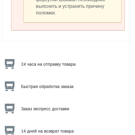
выяснить и устранить причину
поломки.
24 часа на отправку товара
Быстрая обработка заказа
Заказ экспресс доставки
14 дней на возврат товара