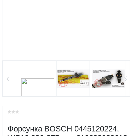
Форсунка BOSCH 0445120224,