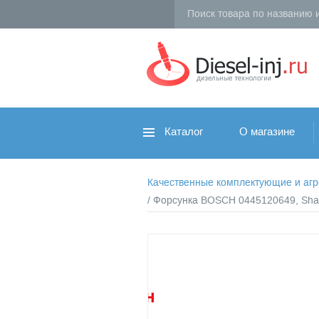
Каталог
О магазине
Качественные комплектующие и агрег
/ Форсунка BOSCH 0445120649, Shac