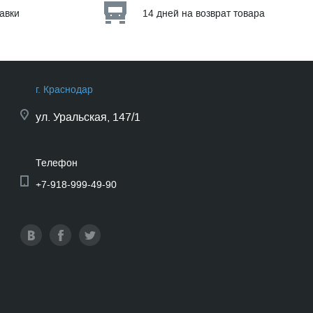
тавки
14 дней на возврат товара
г. Краснодар
ул.
Уральская, 147/1
Телефон
+7-918-999-49-90