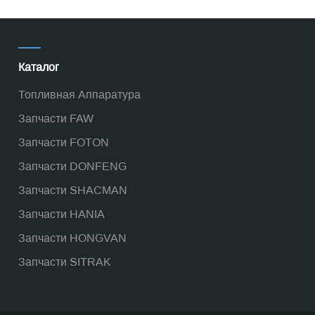
Каталог
Топливная Аппаратура
Запчасти FAW
Запчасти FOTON
Запчасти DONFENG
Запчасти SHACMAN
Запчасти HANIA
Запчасти HONGVAN
Запчасти SITRAK