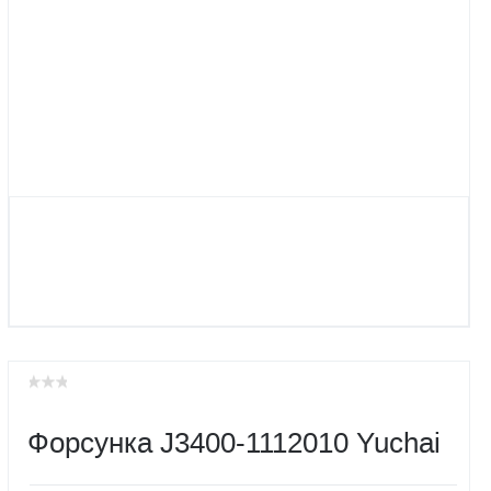
Форсунка J3400-1112010 Yuchai