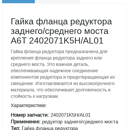
Гайка фланца редуктора
заднего/среднего моста
А6Т 2402071K5H/AL01
Гайка фланца редуктора предназначена для
крепления фланца редуктора заднего или
среднего моста. Это важная деталь,
обеспечивающая надежное соединение
компонентов редуктора и предотвращающая их
смещение. Изготавливается из высокопрочного
материала, что обеспечивает долговечность и
стойкость к нагрузкам.
Характеристики:
Номер запчасти:
2402071K5H/AL01
Применение:
редуктор заднего/среднего моста
Тип:
Гайка фланца редуктора