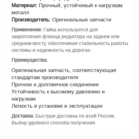
Материал:
Прочный, устойчивый к нагрузкам
металл
Производитель:
Оригинальные запчасти
Применение:
Гайка используется для
закрепления фланца редуктора на заднем или
среднем мосту, обеспечивая стабильность работы
системы и надежность на дорогах.
Преимущества:
Оригинальная запчасть, соответствующая
стандартам производителя
Прочное и долговечное соединение
Устойчивость к высокому давлению и
нагрузкам
Легкость в установке и эксплуатации
Доставка:
Быстрая доставка по всей России.
Выбор удобного способа получения.