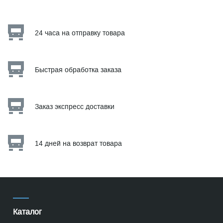
24 часа на отправку товара
Быстрая обработка заказа
Заказ экспресс доставки
14 дней на возврат товара
Каталог