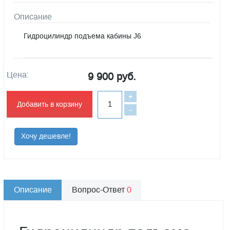
Описание
Гидроцилиндр подъема кабины J6
Цена:
9 900 руб.
+
Добавить в корзину
-
Хочу дешевле!
Описание
Вопрос-Ответ
0