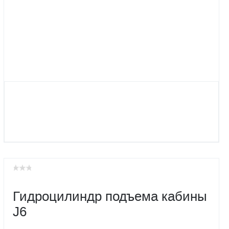
Гидроцилиндр подъема кабины
J6