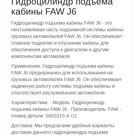
Гидроцилиндр подъема
кабины FAW J6
Гидроцилиндр подъема кабины FAW J6 - это
неотъемлемая часть подъемной системы кабины
грузовых автомобилей FAW J6. Он обеспечивает
плавное поднятие и опускание кабины для
обеспечения доступа к двигателю и другим
компонентам автомобиля.
Применение: Гидроцилиндр подъема кабины
FAW J6 предназначен для использования на
грузовых автомобилях FAW J6. Он обеспечивает
надежную работу системы подъема кабины и
способствует обслуживанию автомобиля.
Характеристики: - Модель: Гидроцилиндр
подъема кабины FAW J6 - Производитель: FAW -
Номер детали: 5002015-А О1
Доставка: Мы предлагаем удобные варианты
доставки данного гидроцилиндра подъема