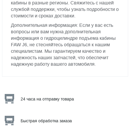
кабины в разные регионы. Свяжитесь с нашей
службой поддержки, чтобы узнать подробности о
стоимости и сроках доставки.
Дополнительная информация: Если у вас есть
вопросы или вам нужна дополнительная
информация о гидроцилиндре подъема кабины
FAW J6, не стесняйтесь обращаться к нашим
специалистам. Мы гарантируем качество и
надежность наших запчастей, что обеспечит
надежную работу вашего автомобиля.
24 часа на отправку товара
Быстрая обработка заказа