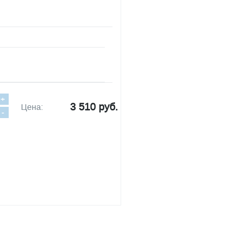
+
3 510 руб.
Цена:
-