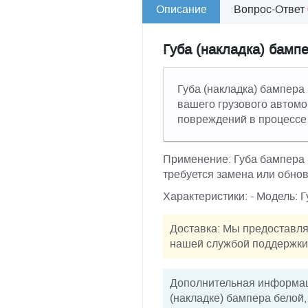
Описание
Вопрос-Ответ
Губа (накладка) бамп
Губа (накладка) бампера
вашего грузового автомо
повреждений в процессе 
Применение: Губа бампера 
требуется замена или обно
Характеристики: - Модель: Г
Доставка: Мы предоставля
нашей службой поддержки 
Дополнительная информаци
(накладке) бампера белой