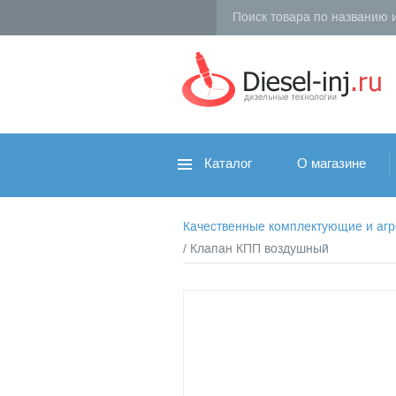
Каталог
О магазине
Качественные комплектующие и агрег
/ Клапан КПП воздушный