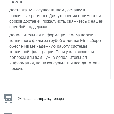
FAW J6
Доставка: Мы осуществляем доставку в
различные регионы. Для уточнения стоимости и
сроков доставки, пожалуйста, свяжитесь с нашей
службой поддержки.
Дополнительная информация: Колба верхняя
топливного фильтра грубой отчистки Е5 в сборе
обеспечивает надежную работу системы
топливной фильтрации. Если у вас возникли
вопросы или вам нужна дополнительная
информация, наши консультанты всегда готовы
помочь.
24 часа на отправку товара