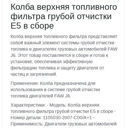
Колба верхняя топливного
фильтра грубой отчистки
Е5 в сборе
Колба верхняя топливного фильтра представляет
собой важный элемент системы грубой отчистки
топлива в двигателях грузовых автомобилей FAW
J6. Этот товар поставляется в сборе и готов к
установке, обеспечивая эффективную
фильтрацию топлива и защиту двигателя от
частиц и загрязнений.
Применение: Колба предназначена для
использования в системе грубой отчистки
топлива двигателей FAW J6.
Характеристики: - Модель: Колба верхняя
топливного фильтра грубой отчистки Е5 в сборе -
Номер детали: 1105030-2007-C00/A+1 -
Применимость: Двигатели грузовых автомобилей