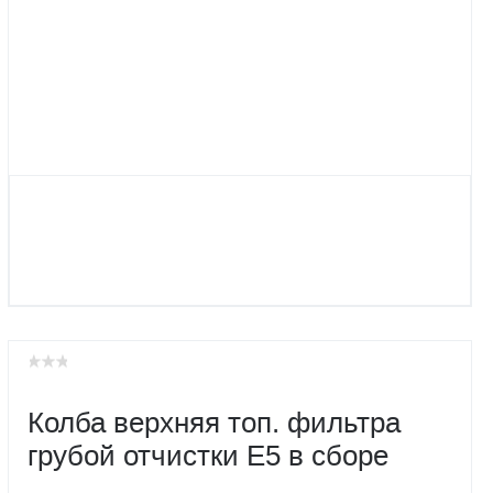
Колба верхняя топ. фильтра
грубой отчистки Е5 в сборе