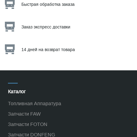
Быстрая обработка заказа
Заказ экспресс доставки
14 дней на возврат товара
Каталог
Топливная Аппаратура
Запчасти FAW
Запчасти FOTON
Запчасти DONFENG