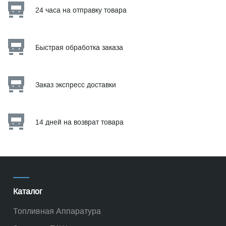
24 часа на отправку товара
Быстрая обработка заказа
Заказ экспресс доставки
14 дней на возврат товара
Каталог
Топливная Аппаратура