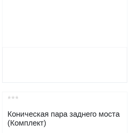
Коническая пара заднего моста
(Комплект)