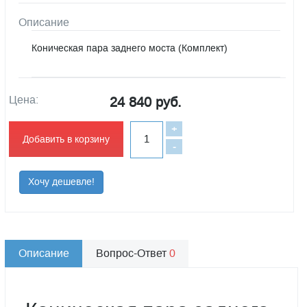
Описание
Коническая пара заднего моста (Комплект)
Цена:
24 840 руб.
+
Добавить в корзину
-
Хочу дешевле!
Описание
Вопрос-Ответ
0