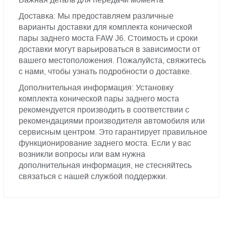
Доставка: Мы предоставляем различные
варианты доставки для комплекта конической
пары заднего моста FAW J6. Стоимость и сроки
доставки могут варьироваться в зависимости от
вашего местоположения. Пожалуйста, свяжитесь
с нами, чтобы узнать подробности о доставке.
Дополнительная информация: Установку
комплекта конической пары заднего моста
рекомендуется производить в соответствии с
рекомендациями производителя автомобиля или
сервисным центром. Это гарантирует правильное
функционирование заднего моста. Если у вас
возникли вопросы или вам нужна
дополнительная информация, не стесняйтесь
связаться с нашей службой поддержки.