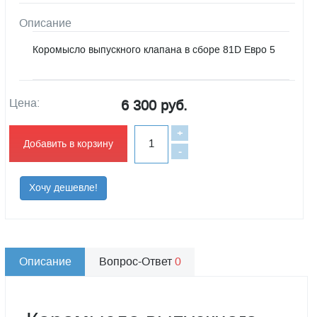
Описание
Коромысло выпускного клапана в сборе 81D Евро 5
Цена:
6 300 руб.
+
Добавить в корзину
-
Хочу дешевле!
Описание
Вопрос-Ответ
0