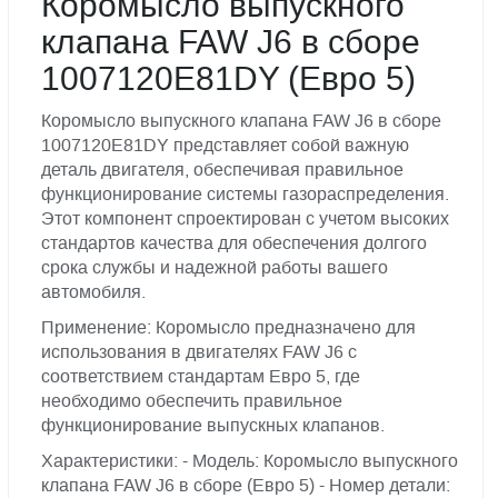
Коромысло выпускного
клапана FAW J6 в сборе
1007120E81DY (Евро 5)
Коромысло выпускного клапана FAW J6 в сборе
1007120E81DY представляет собой важную
деталь двигателя, обеспечивая правильное
функционирование системы газораспределения.
Этот компонент спроектирован с учетом высоких
стандартов качества для обеспечения долгого
срока службы и надежной работы вашего
автомобиля.
Применение: Коромысло предназначено для
использования в двигателях FAW J6 с
соответствием стандартам Евро 5, где
необходимо обеспечить правильное
функционирование выпускных клапанов.
Характеристики: - Модель: Коромысло выпускного
клапана FAW J6 в сборе (Евро 5) - Номер детали: