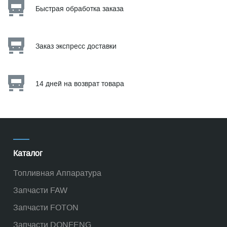
Быстрая обработка заказа
Заказ экспресс доставки
14 дней на возврат товара
Каталог
Топливная Аппаратура
Запчасти FAW
Запчасти FOTON
Запчасти DONFENG