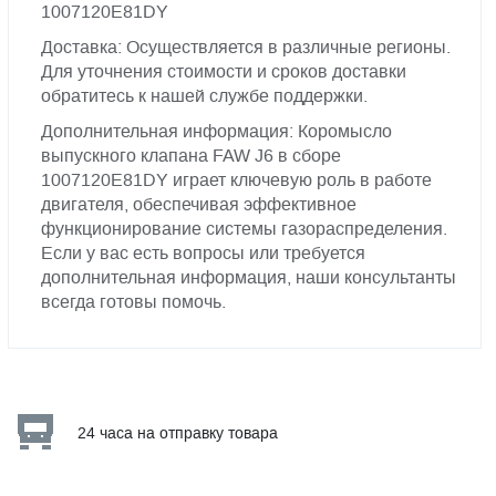
1007120E81DY
Доставка: Осуществляется в различные регионы.
Для уточнения стоимости и сроков доставки
обратитесь к нашей службе поддержки.
Дополнительная информация: Коромысло
выпускного клапана FAW J6 в сборе
1007120E81DY играет ключевую роль в работе
двигателя, обеспечивая эффективное
функционирование системы газораспределения.
Если у вас есть вопросы или требуется
дополнительная информация, наши консультанты
всегда готовы помочь.
24 часа на отправку товара