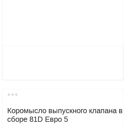
Коромысло выпускного клапана в
сборе 81D Евро 5