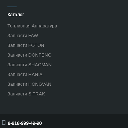
Каталог
Топливная Аппаратура
Запчасти FAW
Запчасти FOTON
Запчасти DONFENG
Запчасти SHACMAN
Запчасти HANIA
Запчасти HONGVAN
Запчасти SITRAK
8-918-999-49-90