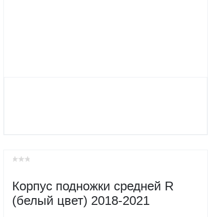
Корпус подножки средней R
(белый цвет) 2018-2021