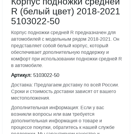
Корпус подножки средней
R (белый цвет) 2018-2021
5103022-50
Корпус подножки средней R предназначен для
автомобилей с модельным рядом 2018-2021. Он
представляет собой белый корпус, который
обеспечивает дополнительную поддержку и
комфорт при использовании подножки средней R
в автомобиле.
Артикул:
5103022-50
Доставка: Предлагаем доставку по всей России.
Сроки и стоимость доставки зависят от вашего
местоположения.
Дополнительная информация: Если у вас
возникли вопросы или вам требуется
дополнительная информация о товаре и
процессе покупки, обратитесь к нашей службе
поддержки. Мы гарантируем качество и