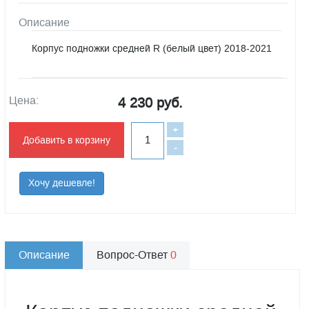
Описание
Корпус подножки средней R (белый цвет) 2018-2021
Цена:
4 230 руб.
+
Добавить в корзину
-
Хочу дешевле!
Описание
Вопрос-Ответ
0