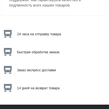
подлинность всех наших товаров.
24 часа на отправку товара
Быстрая обработка заказа
Заказ экспресс доставки
14 дней на возврат товара