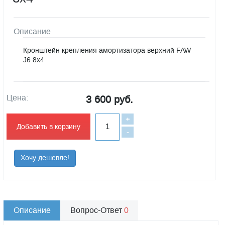
Описание
Кронштейн крепления амортизатора верхний FAW
J6 8x4
Цена:
3 600 руб.
+
Добавить в корзину
-
Хочу дешевле!
Описание
Вопрос-Ответ
0