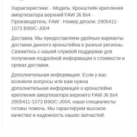
Характеристики: - Модель: Кронштейн крепления
амортизатора верхний FAW J6 8x4 -
Производитель: FAW - Номер детали: 2905411-
1073 B90/C-J004
Доставка: Мы предоставляем удобные варианты
доставки данного кронштейна в разные регионы.
Свяжитесь с нашей службой поддержки для
получения подробной информации о стоимости и
сроках доставки.
Дополнительная информация: Если у вас
возникли вопросы или вам нужна
дополнительная информация о кронштейне
крепления амортизатора верхнего FAW J6 8x4
2905411-1073 B90/C-J004, наши специалисты
готовы помочь. Мы гарантируем высокое
качество и надежность наших запчастей.