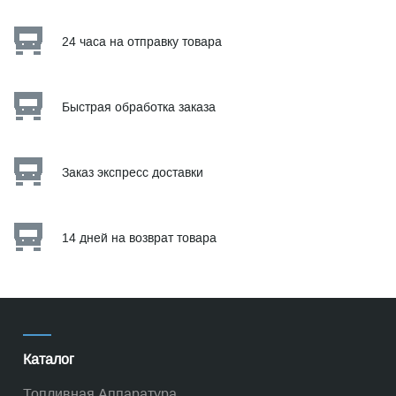
24 часа на отправку товара
Быстрая обработка заказа
Заказ экспресс доставки
14 дней на возврат товара
Каталог
Топливная Аппаратура