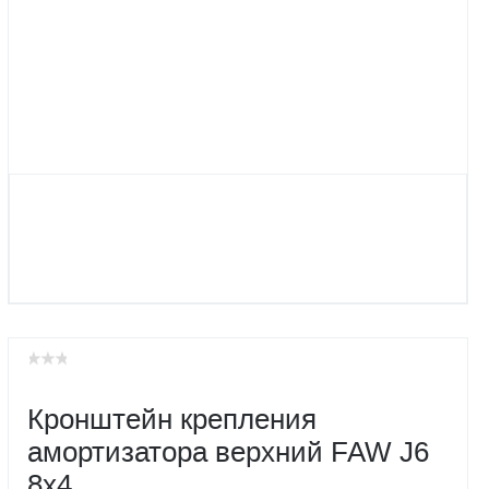
Кронштейн крепления
амортизатора верхний FAW J6
8x4