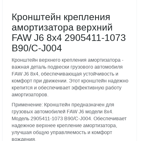
Кронштейн крепления
амортизатора верхний
FAW J6 8x4 2905411-1073
B90/C-J004
Кронштейн верхнего крепления амортизатора -
важная деталь подвески грузового автомобиля
FAW J6 8x4, обеспечивающая устойчивость и
комфорт при движении. Этот кронштейн надежно
крепится и обеспечивает эффективную работу
амортизаторов.
Применение: Кронштейн предназначен для
грузовых автомобилей FAW J6 модели 8x4.
Модель 2905411-1073 B90/C-J004. Обеспечивает
надежное верхнее крепление амортизатора,
улучшая общую управляемость и комфорт
вождения.