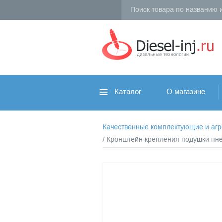
Каталог
О магазине
Качественные комплектующие и агрег
/ Кронштейн крепления подушки пн