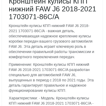
Кронштейн кулисы КПП
нижний FAW J6 2018-2021
1703071-86C/A
Кронштейн кулисы КПП нижний FAW J6 2018-
2021 1703071-86C/A - важная деталь,
обеспечивающая надежное крепление кулисы
коробки передач вашего грузового автомобиля
FAW J6. Эта деталь играет ключевую роль в
обеспечении правильной работы трансмиссии и
комфортного переключения передач.
Применение: Кронштейн кулисы КПП нижний
FAW J6 2018-2021 1703071-86C/A разработан
специально для автомобилей FAW J6,
выпущенных в период с 2018 по 2021 годы. Эта
деталь гарантирует правильное и надежное
функционирование кулисы КПП.
Характеристики: - Модель: Кронштейн кулисы
КПП нижний FAW J6 2018-2021 1703071-86C/A -