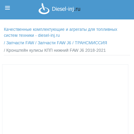
Корзина
Корзина пуста
Качественные комплектующие и агрегаты для топливных
систем техники - diesel-inj.ru
/
Запчасти FAW
/
Запчасти FAW J6
/
ТРАНСМИССИЯ
/ Кронштейн кулисы КПП нижний FAW J6 2018-2021