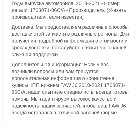
Годы выпуска автомобиля: 2018-2021 - Номер
детали: 1703071-86C/A - Производитель: [Указать
производителя, если известен]
Доставка: Мы предоставляем различные способы
доставки этой запчасти в различные регионы. Для
получения подробной информации о стоимости и
сроках доставки, пожалуйста, свяжитесь с нашей
службой поддержки.
Дополнительная информация: Если у вас
возникли вопросы или вам требуется
дополнительная информация о кронштейне
кулисы КПП нижнем FAW J6 2018-2021 1703071-
86C/A, наши опытные специалисты всегда готовы
помочь. Мы гарантируем высокое качество и
надежность наших запчастей, чтобы ваш FAW J6
всегда оставался в отличной рабочей форме.