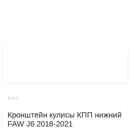
Кронштейн кулисы КПП нижний
FAW J6 2018-2021