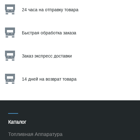
24 часа на отправку товара
Быстрая обработка заказа
Заказ экспресс доставки
14 дней на возврат товара
Каталог
Топливная Аппаратура