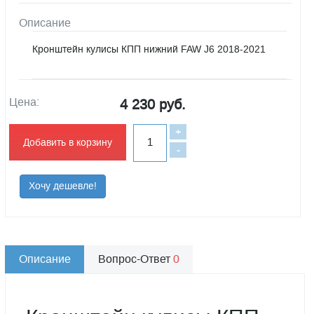
Описание
Кронштейн кулисы КПП нижний FAW J6 2018-2021
Цена:
4 230 руб.
+
Добавить в корзину
-
Хочу дешевле!
Описание
Вопрос-Ответ
0