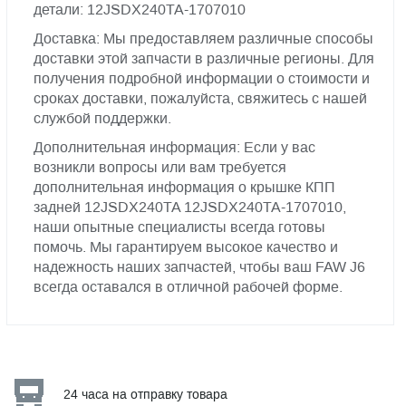
детали: 12JSDX240TA-1707010
Доставка: Мы предоставляем различные способы
доставки этой запчасти в различные регионы. Для
получения подробной информации о стоимости и
сроках доставки, пожалуйста, свяжитесь с нашей
службой поддержки.
Дополнительная информация: Если у вас
возникли вопросы или вам требуется
дополнительная информация о крышке КПП
задней 12JSDX240TA 12JSDX240TA-1707010,
наши опытные специалисты всегда готовы
помочь. Мы гарантируем высокое качество и
надежность наших запчастей, чтобы ваш FAW J6
всегда оставался в отличной рабочей форме.
24 часа на отправку товара