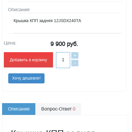
Описание
Крышка КПП задняя 12JSDX240TA
Цена:
9 900 руб.
+
Добавить в корзину
-
Хочу дешевле!
Описание
Вопрос-Ответ
0