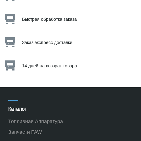
Быстрая обработка заказа
Заказ экспресс доставки
14 дней на возврат товара
Каталог
Топливная Аппаратура
Запчасти FAW