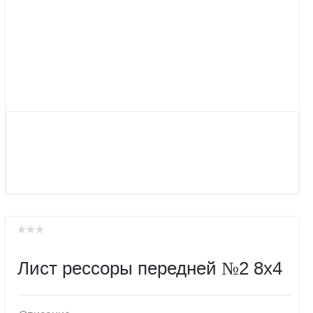
Лист рессоры передней №2 8х4