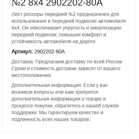
№2 8х4 2902202-80A
Лист рессоры передней №2 предназначен для
использования в передней подвеске автомобиля
8х4. Он обеспечивает упругость и амортизацию
передней подвески, повышая комфорт и
устойчивость автомобиля на дороге.
Артикул:
2902202-80A
Доставка: Предлагаем доставку по всей России.
Сроки и стоимость доставки зависят от вашего
местоположения.
Дополнительная информация: Если у вас
возникли вопросы или вам требуется
дополнительная информация о товаре и
процессе покупки, обратитесь к нашей службе
поддержки. Мы гарантируем качество и
подлинность всех наших товаров.