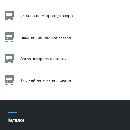
24 часа на отправку товара
Быстрая обработка заказа
Заказ экспресс доставки
14 дней на возврат товара
Каталог