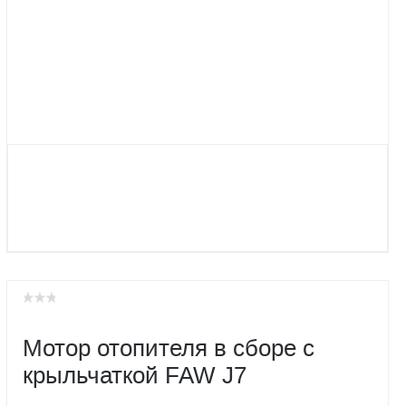
Мотор отопителя в сборе с
крыльчаткой FAW J7