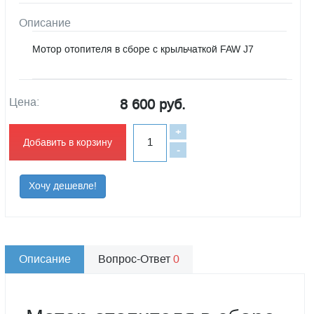
Описание
Мотор отопителя в сборе с крыльчаткой FAW J7
Цена:
8 600 руб.
+
Добавить в корзину
-
Хочу дешевле!
Описание
Вопрос-Ответ
0