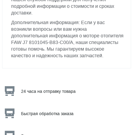
подробной информации о стоимости и сроках
доставки.
Дополнительная информация: Если у вас
возникли вопросы или вам нужна
дополнительная информация о моторе отопителя
FAW J7 8101045-B83-C00/A, наши специалисты
готовы помочь. Мы гарантируем высокое
качество и надежность наших запчастей.
24 часа на отправку товара
Быстрая обработка заказа