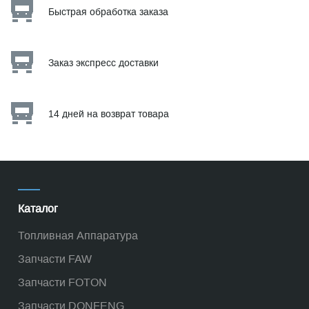
Быстрая обработка заказа
Заказ экспресс доставки
14 дней на возврат товара
Каталог
Топливная Аппаратура
Запчасти FAW
Запчасти FOTON
Запчасти DONFENG