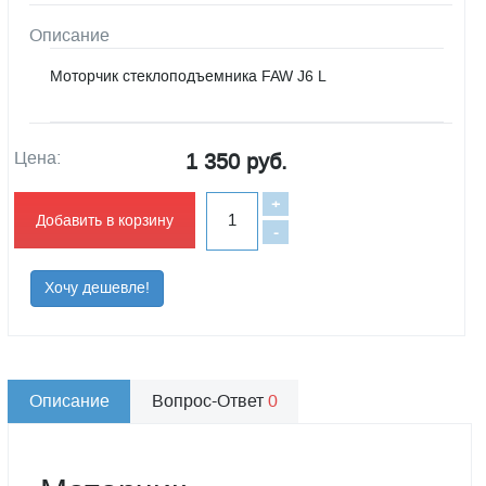
Описание
Моторчик стеклоподъемника FAW J6 L
Цена:
1 350 руб.
+
Добавить в корзину
-
Хочу дешевле!
Описание
Вопрос-Ответ
0