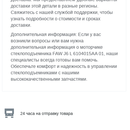
доставки этой детали в разные регионы.
Свяжитесь с нашей службой поддержки, чтобы
узнать подробности о стоимости и сроках
доставки.
Дополнительная информация: Если у вас
возникли вопросы или вам нужна
дополнительная информация о моторчике
стеклоподъемника FAW J6 L 6104015AA 01, наши
специалисты всегда готовы вам помочь.
Обеспечьте комфорт и надежность в управлении
стеклоподъемниками с нашими
высококачественными запчастями.
24 часа на отправку товара