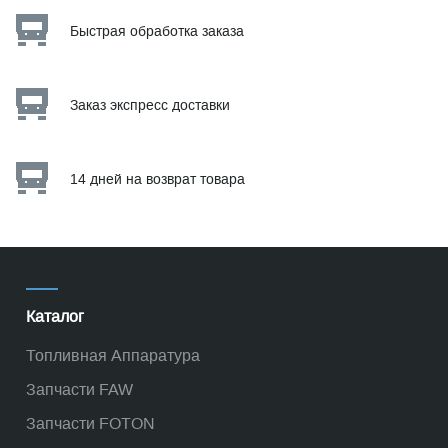
Быстрая обработка заказа
Заказ экспресс доставки
14 дней на возврат товара
Каталог
Топливная Аппаратура
Запчасти FAW
Запчасти FOTON