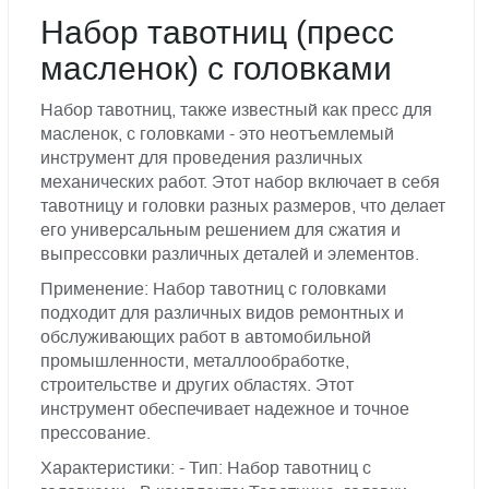
Набор тавотниц (пресс
масленок) с головками
Набор тавотниц, также известный как пресс для
масленок, с головками - это неотъемлемый
инструмент для проведения различных
механических работ. Этот набор включает в себя
тавотницу и головки разных размеров, что делает
его универсальным решением для сжатия и
выпрессовки различных деталей и элементов.
Применение: Набор тавотниц с головками
подходит для различных видов ремонтных и
обслуживающих работ в автомобильной
промышленности, металлообработке,
строительстве и других областях. Этот
инструмент обеспечивает надежное и точное
прессование.
Характеристики: - Тип: Набор тавотниц с