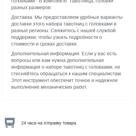
головками - В комплекте: Тавотница, головки
разных размеров
Доставка: Мы предоставляем удобные варианты
доставки этого набора тавотниц с головками в
разные регионы. Свяжитесь с нашей службой
поддержки, чтобы узнать подробности о
стоимости и сроках доставки.
Дополнительная информация: Если у вас есть
вопросы или вам нужна дополнительная
информация о наборе тавотниц с головками, не
стесняйтесь обращаться к нашим специалистам.
Этот инструмент обеспечит точное и надежное
выполнение механических работ.
24 часа на отправку товара