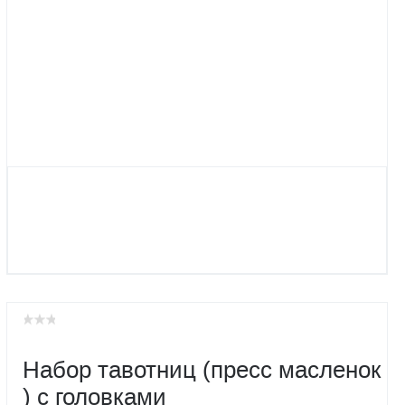
Набор тавотниц (пресс масленок
) с головками