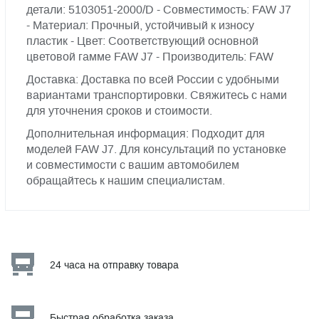
детали: 5103051-2000/D - Совместимость: FAW J7
- Материал: Прочный, устойчивый к износу
пластик - Цвет: Соответствующий основной
цветовой гамме FAW J7 - Производитель: FAW
Доставка: Доставка по всей России с удобными
вариантами транспортировки. Свяжитесь с нами
для уточнения сроков и стоимости.
Дополнительная информация: Подходит для
моделей FAW J7. Для консультаций по установке
и совместимости с вашим автомобилем
обращайтесь к нашим специалистам.
24 часа на отправку товара
Быстрая обработка заказа