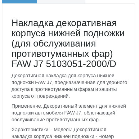
Накладка декоративная
корпуса нижней подножки
(для обслуживания
противотуманных фар)
FAW J7 5103051-2000/D
Декоративная накладка для корпуса нижней
подножки FAW J7, предназначенная для удобного
доступа к противотуманным фарам и защиты
корпуса от повреждений.
Применение: Декоративный элемент для нижней
подножки автомобиля FAW J7, облегчающий
обслуживание противотуманных фар.
Характеристики: - Модель: Декоративная
накладка корпуса нижней подножки - Номер