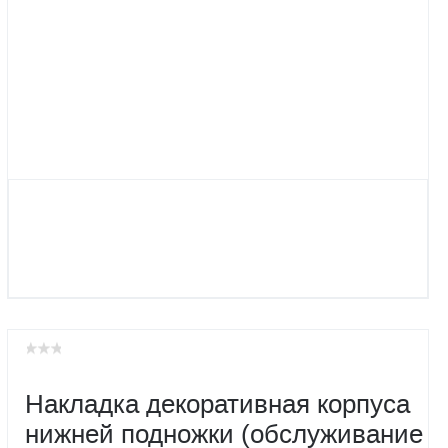
Накладка декоративная корпуса
нижней подножки (обслуживание