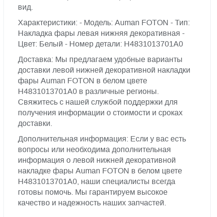
вид.
Характеристики: - Модель: Auman FOTON - Тип:
Накладка фары левая нижняя декоративная -
Цвет: Белый - Номер детали: H4831013701A0
Доставка: Мы предлагаем удобные варианты
доставки левой нижней декоративной накладки
фары Auman FOTON в белом цвете
H4831013701A0 в различные регионы.
Свяжитесь с нашей службой поддержки для
получения информации о стоимости и сроках
доставки.
Дополнительная информация: Если у вас есть
вопросы или необходима дополнительная
информация о левой нижней декоративной
накладке фары Auman FOTON в белом цвете
H4831013701A0, наши специалисты всегда
готовы помочь. Мы гарантируем высокое
качество и надежность наших запчастей.