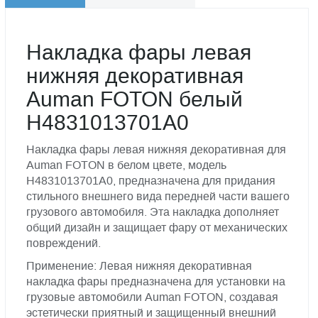
Накладка фары левая
нижняя декоративная
Auman FOTON белый
H4831013701A0
Накладка фары левая нижняя декоративная для
Auman FOTON в белом цвете, модель
H4831013701A0, предназначена для придания
стильного внешнего вида передней части вашего
грузового автомобиля. Эта накладка дополняет
общий дизайн и защищает фару от механических
повреждений.
Применение: Левая нижняя декоративная
накладка фары предназначена для установки на
грузовые автомобили Auman FOTON, создавая
эстетически приятный и защищенный внешний