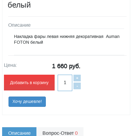
белый
Описание
Накладка фары левая нижняя декоративная Auman
FOTON белый
Цена:
1 660 руб.
+
Добавить в корзину
-
Хочу дешевле!
Описание
Вопрос-Ответ
0