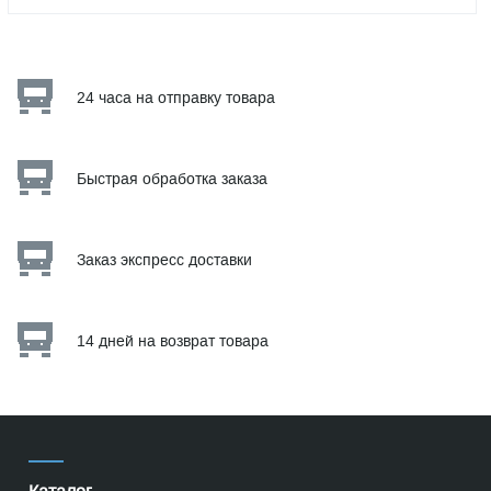
24 часа на отправку товара
Быстрая обработка заказа
Заказ экспресс доставки
14 дней на возврат товара