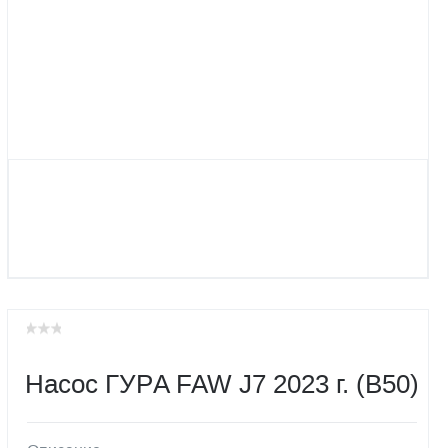
Насос ГУРA FAW J7 2023 г. (B50)