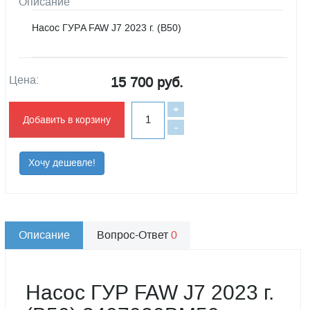
Описание
Насос ГУРA FAW J7 2023 г. (B50)
Цена:
15 700 руб.
+
Добавить в корзину
-
Хочу дешевле!
Описание
Вопрос-Ответ
0
Насос ГУР FAW J7 2023 г.