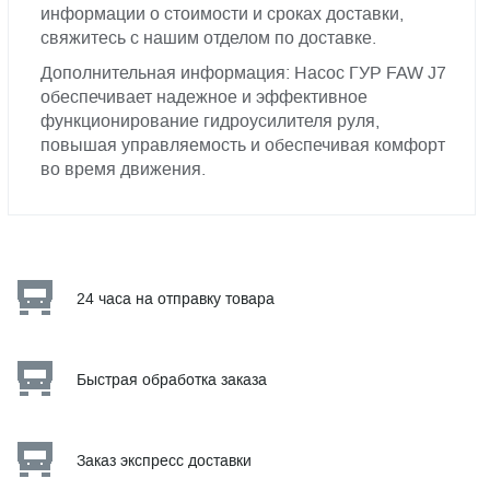
информации о стоимости и сроках доставки,
свяжитесь с нашим отделом по доставке.
Дополнительная информация: Насос ГУР FAW J7
обеспечивает надежное и эффективное
функционирование гидроусилителя руля,
повышая управляемость и обеспечивая комфорт
во время движения.
24 часа на отправку товара
Быстрая обработка заказа
Заказ экспресс доставки