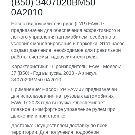
(B50) 3407020BM50-
0A2010
Насос гидроусилителя руля (ГУР) FAW J7
предназначен для обеспечения эффективного и
легкого управления автомобилем, особенно в
условиях маневрирования и парковки. Этот насос
создает давление, необходимое для правильной
работы системы гидроусилителя руля.
Характеристики: - Производитель: FAW - Модель:
J7 (B50) - Год выпуска: 2023 - Артикул:
3407020BM50-0A2010
Применение: Насос ГУР FAW J7 предназначен
для использования на грузовых автомобилях
FAW J7 2023 года выпуска. Обеспечивает
плавное и комфортное управление рулем при
движении и при стоянке.
Доставка: Осуществляем доставку по всей
территории. Для получения подробной