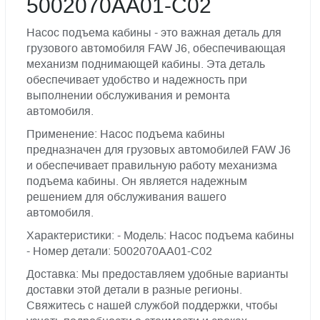
5002070AA01-C02
Насос подъема кабины - это важная деталь для
грузового автомобиля FAW J6, обеспечивающая
механизм поднимающей кабины. Эта деталь
обеспечивает удобство и надежность при
выполнении обслуживания и ремонта
автомобиля.
Применение: Насос подъема кабины
предназначен для грузовых автомобилей FAW J6
и обеспечивает правильную работу механизма
подъема кабины. Он является надежным
решением для обслуживания вашего
автомобиля.
Характеристики: - Модель: Насос подъема кабины
- Номер детали: 5002070AA01-C02
Доставка: Мы предоставляем удобные варианты
доставки этой детали в разные регионы.
Свяжитесь с нашей службой поддержки, чтобы