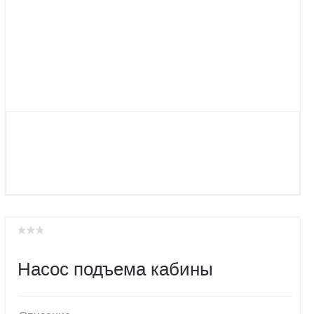
Насос подъема кабины