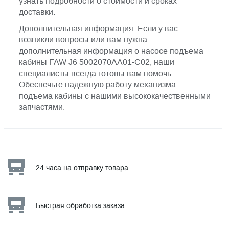
узнать подробности о стоимости и сроках
доставки.
Дополнительная информация: Если у вас
возникли вопросы или вам нужна
дополнительная информация о насосе подъема
кабины FAW J6 5002070AA01-C02, наши
специалисты всегда готовы вам помочь.
Обеспечьте надежную работу механизма
подъема кабины с нашими высококачественными
запчастями.
24 часа на отправку товара
Быстрая обработка заказа