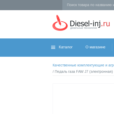
Каталог
О магазине
Качественные комплектующие и агрег
/ Педаль газа FAW J7 (электронная)