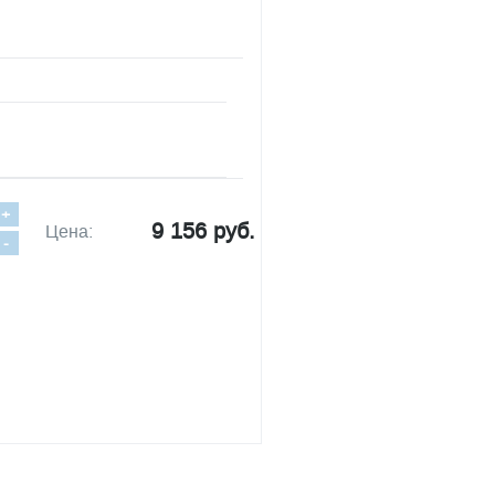
+
9 156 руб.
Цена:
-